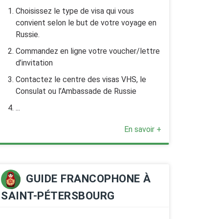
Choisissez le type de visa qui vous
convient selon le but de votre voyage en
Russie.
Commandez en ligne votre voucher/lettre
d’invitation
Contactez le centre des visas VHS, le
Consulat ou l’Ambassade de Russie
...
En savoir +
GUIDE FRANCOPHONE À
SAINT-PÉTERSBOURG