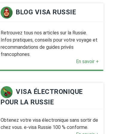
BLOG VISA RUSSIE
Retrouvez tous nos articles sur la Russie.
Infos pratiques, conseils pour votre voyage et
recommandations de guides privés
francophones.
En savoir +
VISA ÉLECTRONIQUE
POUR LA RUSSIE
Obtenez votre visa électronique sans sortir de
chez vous. e-visa Russie 100 % conforme.