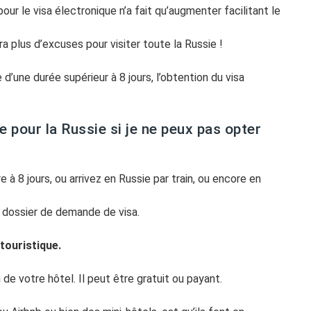
ur le visa électronique n’a fait qu’augmenter facilitant le
a plus d’excuses pour visiter toute la Russie !
’une durée supérieur à 8 jours, l’obtention du visa
 pour la Russie si je ne peux pas opter
 à 8 jours, ou arrivez en Russie par train, ou encore en
 dossier de demande de visa.
touristique.
de votre hôtel. Il peut être gratuit ou payant.