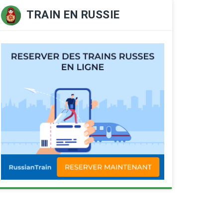
TRAIN EN RUSSIE