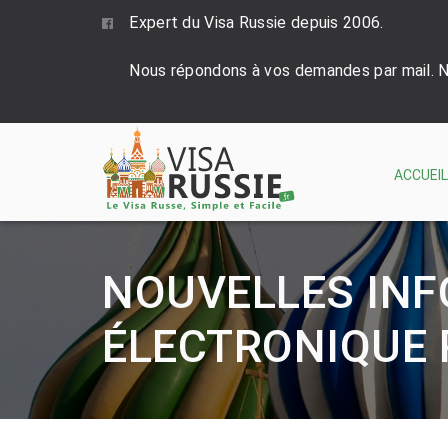
Expert du Visa Russie depuis 2006.
Nous répondons à vos demandes par mail. N’
ACCUEIL
NOUVELLES INF
ÉLECTRONIQUE 