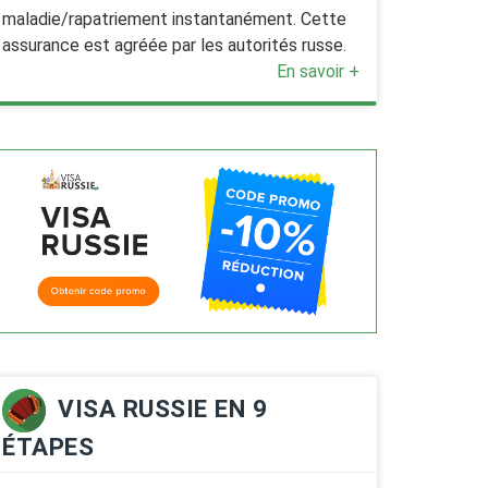
maladie/rapatriement instantanément. Cette
assurance est agréée par les autorités russe.
En savoir +
VISA RUSSIE EN 9
ÉTAPES