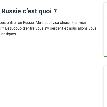
 Russie c’est quoi ?
as entrer en Russie. Mais quel visa choisir ? un visa
nel ? Beaucoup d’entre vous s’y perdent et nous allons vous
uristiques.