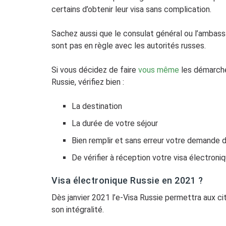
certains d’obtenir leur visa sans complication.
Sachez aussi que le consulat général ou l’ambass
sont pas en règle avec les autorités russes.
Si vous décidez de faire
vous même
les démarches
Russie, vérifiez bien :
La destination
La durée de votre séjour
Bien remplir et sans erreur votre demande d
De vérifier à réception votre visa électroni
Visa électronique Russie en 2021 ?
Dès janvier 2021 l’e-Visa Russie permettra aux ci
son intégralité.