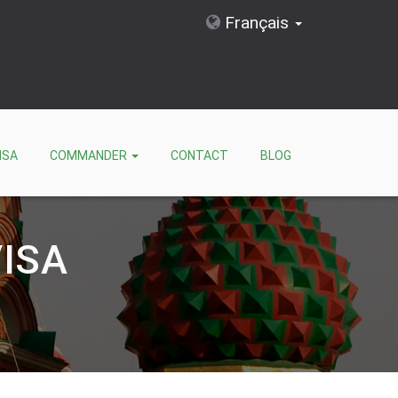
Français
ISA
COMMANDER
CONTACT
BLOG
ISA