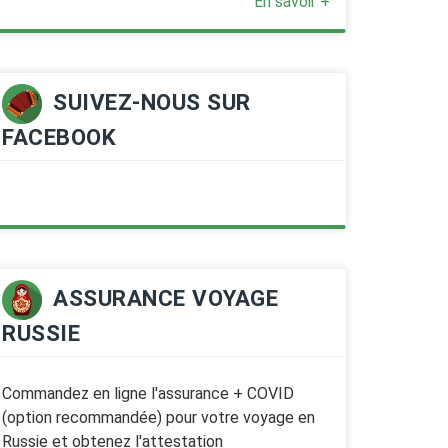
En savoir +
SUIVEZ-NOUS SUR
FACEBOOK
ASSURANCE VOYAGE
RUSSIE
Commandez en ligne l'assurance + COVID
(option recommandée) pour votre voyage en
Russie et obtenez l'attestation