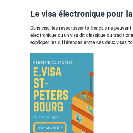
Le visa électronique pour la
Sans visa, les ressortissants français ne peuvent p
électronique ou un visa dit classique ou traditio
expliquer les différences entre ces deux visas to