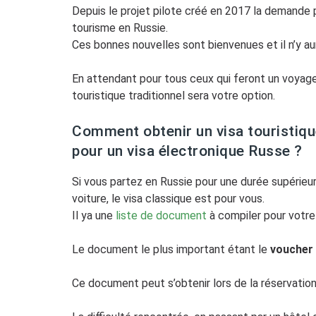
Depuis le projet pilote créé en 2017 la demande po
tourisme en Russie.
Ces bonnes nouvelles sont bienvenues et il n’y aur
En attendant pour tous ceux qui feront un voyage d
touristique traditionnel sera votre option.
Comment obtenir un visa touristique
pour un visa électronique Russe ?
Si vous partez en Russie pour une durée supérieure
voiture, le visa classique est pour vous.
Il ya une
liste de document
à compiler pour votre
Le document le plus important étant le
voucher 
Ce document peut s’obtenir lors de la réservation 