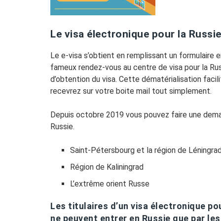
Le visa électronique pour la Russi
Le e-visa s’obtient en remplissant un formulaire e
fameux rendez-vous au centre de visa pour la Russie
d’obtention du visa. Cette dématérialisation faci
recevrez sur votre boite mail tout simplement.
Depuis octobre 2019 vous pouvez faire une deman
Russie.
Saint-Pétersbourg et la région de Léningra
Région de Kaliningrad
L’extrême orient Russe
Les titulaires d’un visa électronique p
ne peuvent entrer en Russie que par les