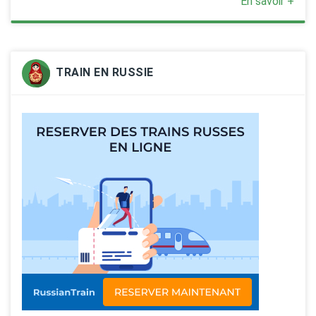
En savoir +
TRAIN EN RUSSIE