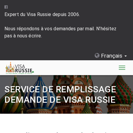
Expert du Visa Russie depuis 2006.
Nous répondons à vos demandes par mail. N’hésitez
pas à nous écrire.
Français
Togg
navig
SERVICE DE REMPLISSAGE
DEMANDE DE VISA RUSSIE