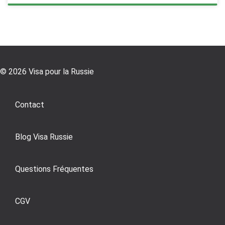
© 2026 Visa pour la Russie
Contact
Blog Visa Russie
Questions Fréquentes
CGV