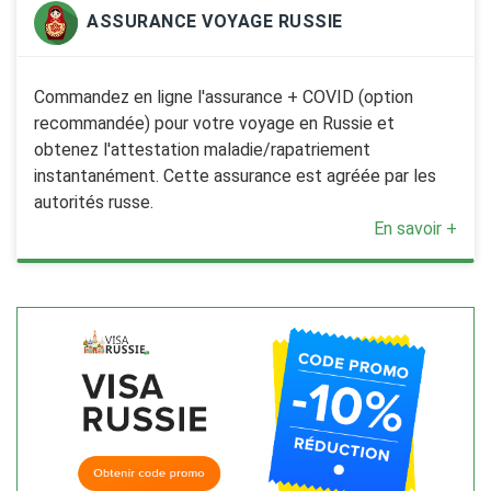
ASSURANCE VOYAGE RUSSIE
Commandez en ligne l'assurance + COVID (option
recommandée) pour votre voyage en Russie et
obtenez l'attestation maladie/rapatriement
instantanément. Cette assurance est agréée par les
autorités russe.
En savoir +