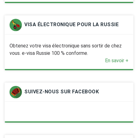
VISA ÉLECTRONIQUE POUR LA RUSSIE
Obtenez votre visa électronique sans sortir de chez
vous. e-visa Russie 100 % conforme.
En savoir +
SUIVEZ-NOUS SUR FACEBOOK