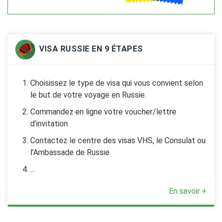
VISA RUSSIE EN 9 ÉTAPES
Choisissez le type de visa qui vous convient selon
le but de votre voyage en Russie.
Commandez en ligne votre voucher/lettre
d’invitation
Contactez le centre des visas VHS, le Consulat ou
l’Ambassade de Russie
...
En savoir +