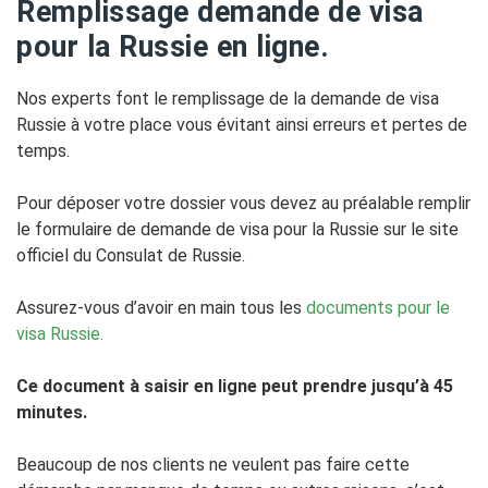
Remplissage demande de visa
pour la Russie en ligne.
Nos experts font le remplissage de la demande de visa
Russie à votre place vous évitant ainsi erreurs et pertes de
temps.
Pour déposer votre dossier vous devez au préalable remplir
le formulaire de demande de visa pour la Russie sur le site
officiel du Consulat de Russie.
Assurez-vous d’avoir en main tous les
documents pour le
visa Russie.
Ce document à saisir en ligne peut prendre jusqu’à 45
minutes.
Beaucoup de nos clients ne veulent pas faire cette