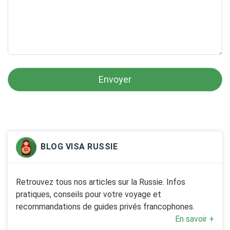
BLOG VISA RUSSIE
Retrouvez tous nos articles sur la Russie. Infos
pratiques, conseils pour votre voyage et
recommandations de guides privés francophones.
En savoir +