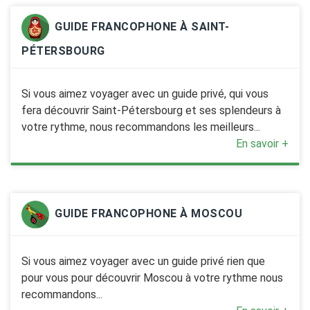
GUIDE FRANCOPHONE À SAINT-
PÉTERSBOURG
Si vous aimez voyager avec un guide privé, qui vous
fera découvrir Saint-Pétersbourg et ses splendeurs à
votre rythme, nous recommandons les meilleurs...
En savoir +
GUIDE FRANCOPHONE À MOSCOU
Si vous aimez voyager avec un guide privé rien que
pour vous pour découvrir Moscou à votre rythme nous
recommandons...