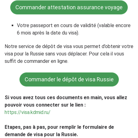
Commander attestation assurance voyage
Votre passeport en cours de validité (valable encore
6 mois après la date du visa).
Notre service de dépôt de visa vous permet d’obtenir votre
visa pour la Russie sans vous déplacer. Pour cela il vous
suffit de commander en ligne.
Commander le dépôt de visa Russie
Si vous avez tous ces documents en main, vous allez
pouvoir vous connecter sur le lien :
https://visa.kdmid.ru/
Etapes, pas à pas, pour remplir le formulaire de
demande de visa pour la Russie.