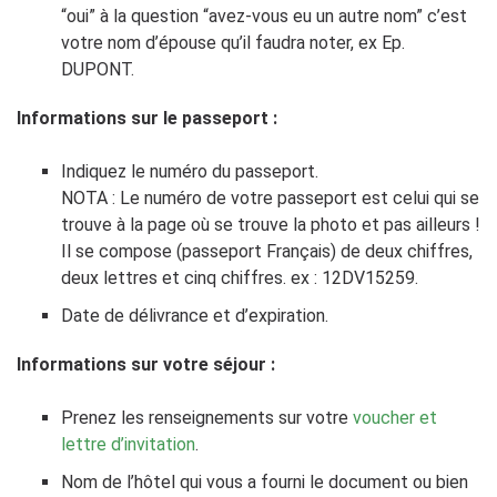
“oui” à la question “avez-vous eu un autre nom” c’est
votre nom d’épouse qu’il faudra noter, ex Ep.
DUPONT.
Informations sur le passeport :
Indiquez le numéro du passeport.
NOTA : Le numéro de votre passeport est celui qui se
trouve à la page où se trouve la photo et pas ailleurs !
Il se compose (passeport Français) de deux chiffres,
deux lettres et cinq chiffres. ex : 12DV15259.
Date de délivrance et d’expiration.
Informations sur votre séjour :
Prenez les renseignements sur votre
voucher et
lettre d’invitation
.
Nom de l’hôtel qui vous a fourni le document ou bien