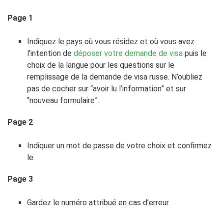
Page 1
Indiquez le pays où vous résidez et où vous avez
l’intention de
déposer votre demande de visa
puis le
choix de la langue pour les questions sur le
remplissage de la demande de visa russe. N’oubliez
pas de cocher sur “avoir lu l’information” et sur
“nouveau formulaire”.
Page 2
Indiquer un mot de passe de votre choix et confirmez
le.
Page 3
Gardez le numéro attribué en cas d’erreur.