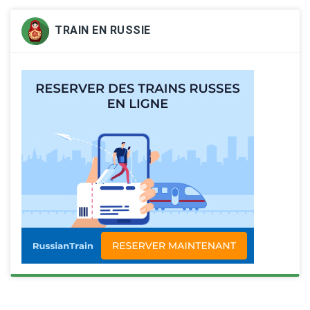
TRAIN EN RUSSIE