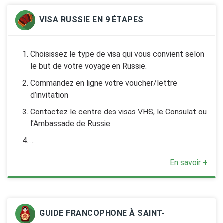
VISA RUSSIE EN 9 ÉTAPES
Choisissez le type de visa qui vous convient selon
le but de votre voyage en Russie.
Commandez en ligne votre voucher/lettre
d’invitation
Contactez le centre des visas VHS, le Consulat ou
l’Ambassade de Russie
...
En savoir +
GUIDE FRANCOPHONE À SAINT-