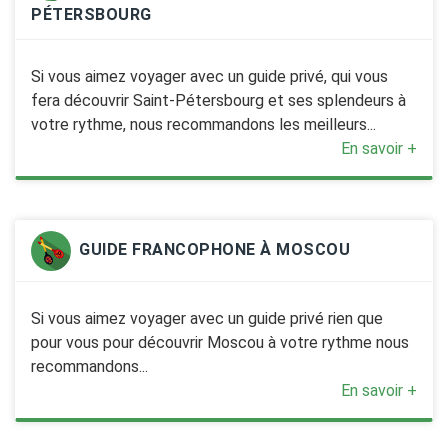
PÉTERSBOURG
Si vous aimez voyager avec un guide privé, qui vous
fera découvrir Saint-Pétersbourg et ses splendeurs à
votre rythme, nous recommandons les meilleurs...
En savoir +
GUIDE FRANCOPHONE À MOSCOU
Si vous aimez voyager avec un guide privé rien que
pour vous pour découvrir Moscou à votre rythme nous
recommandons...
En savoir +