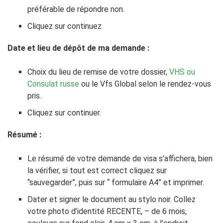
préférable de répondre non.
Cliquez sur continuez.
Date et lieu de dépôt de ma demande :
Choix du lieu de remise de votre dossier,
VHS ou
Consulat russe
ou le Vfs Global selon le rendez-vous
pris.
Cliquez sur continuer.
Résumé :
Le résumé de votre demande de visa s’affichera, bien
la vérifier, si tout est correct cliquez sur
“sauvegarder”, puis sur “ formulaire A4” et imprimer.
Dater et signer le document au stylo noir. Collez
votre photo d’identité RECENTE, – de 6 mois,