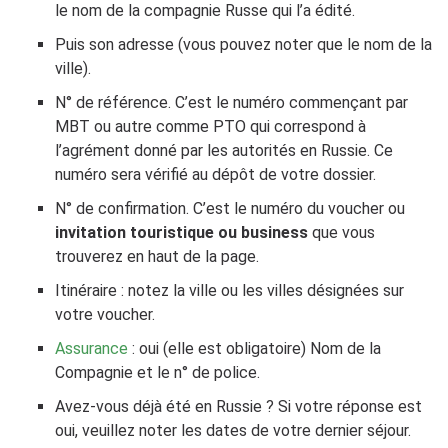
le nom de la compagnie Russe qui l’a édité.
Puis son adresse (vous pouvez noter que le nom de la
ville).
N° de référence. C’est le numéro commençant par
MBT ou autre comme PTO qui correspond à
l’agrément donné par les autorités en Russie. Ce
numéro sera vérifié au dépôt de votre dossier.
N° de confirmation. C’est le numéro du voucher ou
invitation touristique ou business
que vous
trouverez en haut de la page.
Itinéraire : notez la ville ou les villes désignées sur
votre voucher.
Assurance
: oui (elle est obligatoire) Nom de la
Compagnie et le n° de police.
Avez-vous déjà été en Russie ? Si votre réponse est
oui, veuillez noter les dates de votre dernier séjour.