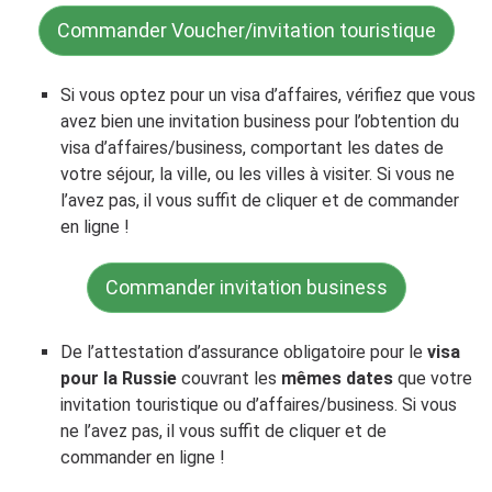
Commander Voucher/invitation touristique
Si vous optez pour un visa d’affaires, vérifiez que vous
avez bien une invitation business pour l’obtention du
visa d’affaires/business, comportant les dates de
votre séjour, la ville, ou les villes à visiter. Si vous ne
l’avez pas, il vous suffit de cliquer et de commander
en ligne !
Commander invitation business
De l’attestation d’assurance obligatoire pour le
visa
pour la Russie
couvrant les
mêmes dates
que votre
invitation touristique ou d’affaires/business. Si vous
ne l’avez pas, il vous suffit de cliquer et de
commander en ligne !