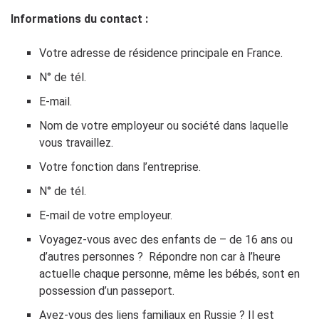
Informations du contact :
Votre adresse de résidence principale en France.
N° de tél.
E-mail.
Nom de votre employeur ou société dans laquelle
vous travaillez.
Votre fonction dans l’entreprise.
N° de tél.
E-mail de votre employeur.
Voyagez-vous avec des enfants de – de 16 ans ou
d’autres personnes ? Répondre non car à l’heure
actuelle chaque personne, même les bébés, sont en
possession d’un passeport.
Avez-vous des liens familiaux en Russie ? Il est