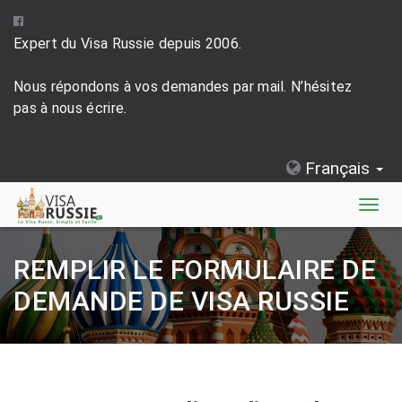
Expert du Visa Russie depuis 2006.
Nous répondons à vos demandes par mail. N’hésitez
pas à nous écrire.
Français
Togg
navig
REMPLIR LE FORMULAIRE DE
DEMANDE DE VISA RUSSIE