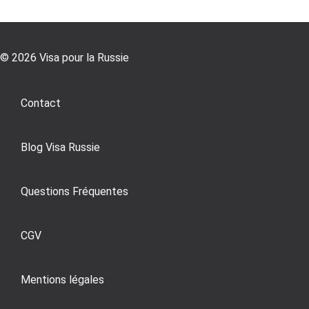
© 2026 Visa pour la Russie
Contact
Blog Visa Russie
Questions Fréquentes
CGV
Mentions légales