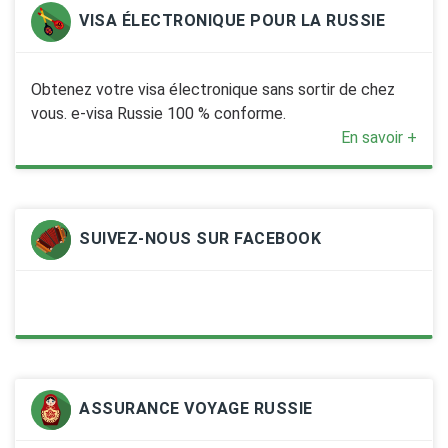
VISA ÉLECTRONIQUE POUR LA RUSSIE
Obtenez votre visa électronique sans sortir de chez
vous. e-visa Russie 100 % conforme.
En savoir +
SUIVEZ-NOUS SUR FACEBOOK
ASSURANCE VOYAGE RUSSIE