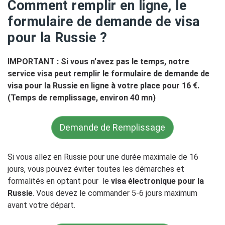
Comment remplir en ligne, le
formulaire de demande de visa
pour la Russie ?
IMPORTANT : Si vous n’avez pas le temps, notre
service visa peut remplir le formulaire de demande de
visa pour la Russie en ligne à votre place pour 16 €.
(Temps de remplissage, environ 40 mn)
Demande de Remplissage
Si vous allez en Russie pour une durée maximale de 16
jours, vous pouvez éviter toutes les démarches et
formalités en optant pour le
visa électronique pour la
Russie
. Vous devez le commander 5-6 jours maximum
avant votre départ.