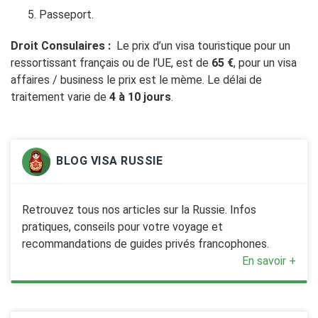
Passeport.
Droit Consulaires :
Le prix d’un visa touristique pour un
ressortissant français ou de l’UE, est de
65 €
, pour un visa
affaires / business le prix est le mème. Le délai de
traitement varie de
4 à 10 jours
.
BLOG VISA RUSSIE
Retrouvez tous nos articles sur la Russie. Infos
pratiques, conseils pour votre voyage et
recommandations de guides privés francophones.
En savoir +