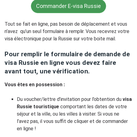
Commander E-visa Russie
Tout se fait en ligne, pas besoin de déplacement et vous
n’avez qu’un seul formulaire à remplir. Vous recevrez votre
visa électronique pour la Russie sur votre boite mail.
Pour remplir le formulaire de demande de
visa Russie en ligne vous devez faire
avant tout, une vérification.
Vous êtes en possession :
Du voucher/lettre d’invitation pour l’obtention du
visa
Russie touristique
comportant les dates de votre
séjour et la ville, ou les villes à visiter. Si vous ne
l’avez pas, il vous suffit de cliquer et de commander
en ligne !