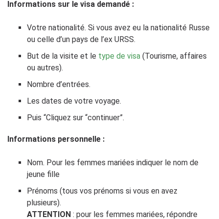
Informations sur le visa demandé :
Votre nationalité. Si vous avez eu la nationalité Russe
ou celle d’un pays de l’ex URSS.
But de la visite et le
type de visa
(Tourisme, affaires
ou autres).
Nombre d’entrées.
Les dates de votre voyage.
Puis “Cliquez sur “continuer”.
Informations personnelle :
Nom. Pour les femmes mariées indiquer le nom de
jeune fille
Prénoms (tous vos prénoms si vous en avez
plusieurs).
ATTENTION
: pour les femmes mariées, répondre