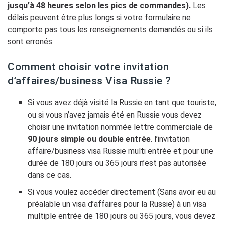
jusqu’à 48 heures selon les pics de commandes).
Les
délais peuvent être plus longs si votre formulaire ne
comporte pas tous les renseignements demandés ou si ils
sont erronés.
Comment choisir votre invitation
d’affaires/business Visa Russie ?
Si vous avez déjà visité la Russie en tant que touriste,
ou si vous n’avez jamais été en Russie vous devez
choisir une invitation nommée lettre commerciale de
90 jours simple ou double entrée
. l’invitation
affaire/business visa Russie multi entrée et pour une
durée de 180 jours ou 365 jours n’est pas autorisée
dans ce cas.
Si vous voulez accéder directement (Sans avoir eu au
préalable un visa d’affaires pour la Russie) à un visa
multiple entrée de 180 jours ou 365 jours, vous devez