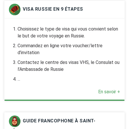
VISA RUSSIE EN 9 ÉTAPES
Choisissez le type de visa qui vous convient selon
le but de votre voyage en Russie.
Commandez en ligne votre voucher/lettre
d’invitation
Contactez le centre des visas VHS, le Consulat ou
l’Ambassade de Russie
...
En savoir +
GUIDE FRANCOPHONE À SAINT-