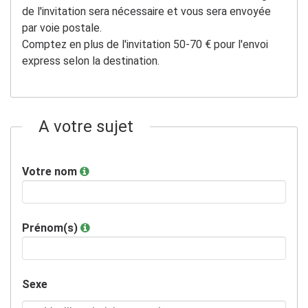
de l'invitation sera nécessaire et vous sera envoyée
par voie postale.
Comptez en plus de l'invitation 50-70 € pour l'envoi
express selon la destination.
A votre sujet
Votre nom
Prénom(s)
Sexe