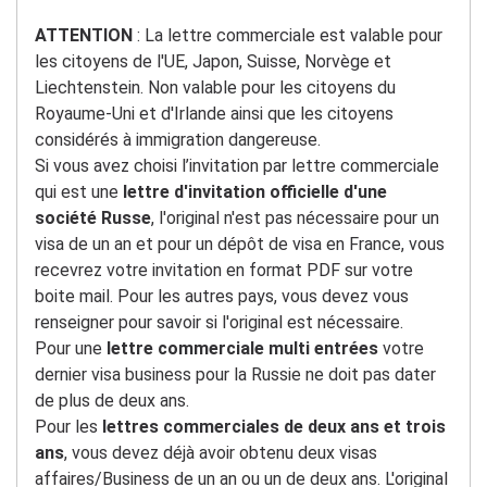
ATTENTION
: La lettre commerciale est valable pour
les citoyens de l'UE, Japon, Suisse, Norvège et
Liechtenstein. Non valable pour les citoyens du
Royaume-Uni et d'Irlande ainsi que les citoyens
considérés à immigration dangereuse.
Si vous avez choisi l’invitation par lettre commerciale
qui est une
lettre d'invitation officielle d'une
société Russe
, l'original n'est pas nécessaire pour un
visa de un an et pour un dépôt de visa en France, vous
recevrez votre invitation en format PDF sur votre
boite mail. Pour les autres pays, vous devez vous
renseigner pour savoir si l'original est nécessaire.
Pour une
lettre commerciale multi entrées
votre
dernier visa business pour la Russie ne doit pas dater
de plus de deux ans.
Pour les
lettres commerciales de deux ans et trois
ans
, vous devez déjà avoir obtenu deux visas
affaires/Business de un an ou un de deux ans. L'original