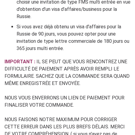
choisir une invitation de type FMS multi entrée en vue
d’obtention d’un visa d’affaires/business pour la
Russie.
Si vous avez déjà obtenu un visa d’affaires pour la
Russie de 90 jours, vous pouvez opter pour une
invitation de type lettre commerciale de 180 jours ou
365 jours multi entrée.
IMPORTANT :
IL SE PEUT QUE VOUS RENCONTREZ UNE
DIFFICULTÉ DE PAIEMENT APRÈS AVOIR REMPLI LE
FORMULAIRE. SACHEZ QUE LA COMMANDE SERA QUAND
MÊME ENREGISTRÉE ET ENVOYÉE.
NOUS VOUS ENVERRONS UN LIEN DE PAIEMENT POUR
FINALISER VOTRE COMMANDE.
NOUS FAISONS NOTRE MAXIMUM POUR CORRIGER
CETTE ERREUR DANS LES PLUS BREFS DÉLAIS. MERCI
DE VOTRE COMPRÉHENSION. ( si vous n’avez pas de