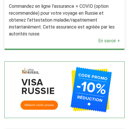
Commandez en ligne l'assurance + COVID (option
recommandée) pour votre voyage en Russie et
obtenez l'attestation maladie/rapatriement
instantanément. Cette assurance est agréée par les
autorités russe.
En savoir +