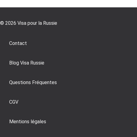
© 2026 Visa pour la Russie
Contact
Blog Visa Russie
Questions Fréquentes
CGV
Mentions légales