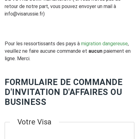
retour de notre part, vous pouvez envoyer un mail à
info@visarussie.fr)
Pour les ressortissants des pays à
migration dangereuse
,
veuillez ne faire aucune commande et
aucun
paiement en
ligne. Merci.
FORMULAIRE DE COMMANDE
D'INVITATION D'AFFAIRES OU
BUSINESS
Votre Visa