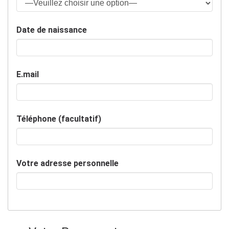
Date de naissance
E.mail
Téléphone (facultatif)
Votre adresse personnelle