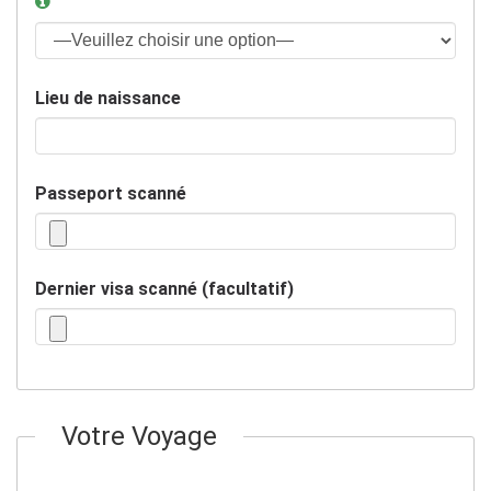
Lieu de naissance
Passeport scanné
Dernier visa scanné (facultatif)
Votre Voyage