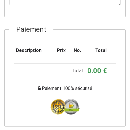
Paiement
Description
Prix
No.
Total
0.00 €
Total
Paiement 100% sécurisé