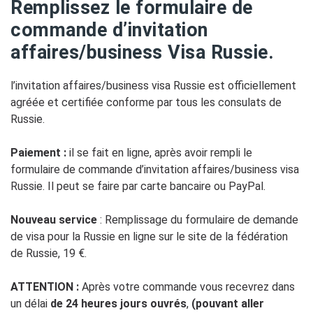
Remplissez le formulaire de
commande d’invitation
affaires/business Visa Russie.
l’invitation affaires/business visa Russie est officiellement
agréée et certifiée conforme par tous les consulats de
Russie.
Paiement :
il se fait en ligne, après avoir rempli le
formulaire de commande d’invitation affaires/business visa
Russie. Il peut se faire par carte bancaire ou PayPal.
Nouveau service
: Remplissage du formulaire de demande
de visa pour la Russie en ligne sur le site de la fédération
de Russie, 19 €.
ATTENTION :
Après votre commande vous recevrez dans
un délai
de 24 heures jours ouvrés
,
(pouvant aller