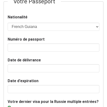
Votre Passeport
Nationalité
Numéro de passport
Date de délivrance
Date d'expiration
Votre dernier visa pour la Russie multiple entrées?