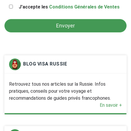
J'accepte les
Conditions Générales de Ventes
BLOG VISA RUSSIE
Retrouvez tous nos articles sur la Russie. Infos
pratiques, conseils pour votre voyage et
recommandations de guides privés francophones.
En savoir +