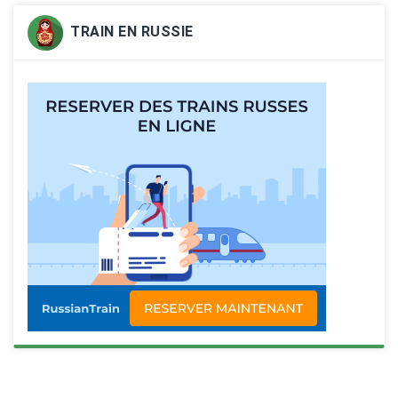
TRAIN EN RUSSIE