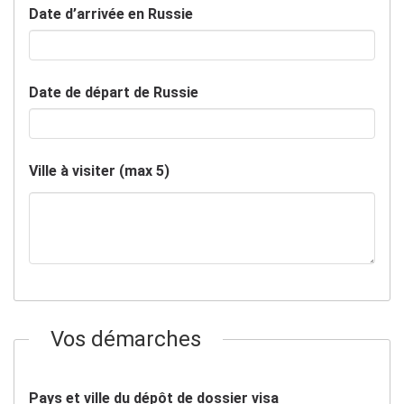
Date d’arrivée en Russie
Date de départ de Russie
Ville à visiter (max 5)
Vos démarches
Pays et ville du dépôt de dossier visa