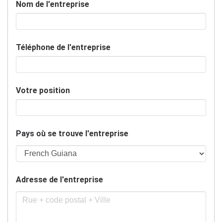
Nom de l'entreprise
Téléphone de l'entreprise
Votre position
Pays où se trouve l'entreprise
Adresse de l'entreprise