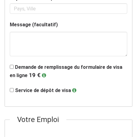
Message (facultatif)
Demande de remplissage du formulaire de visa
19 €
en ligne
Service de dépôt de visa
Votre Emploi