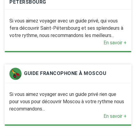
PÉTERSBOURG
Si vous aimez voyager avec un guide privé, qui vous
fera découvrir Saint-Pétersbourg et ses splendeurs à
votre rythme, nous recommandons les meilleurs...
En savoir +
GUIDE FRANCOPHONE À MOSCOU
Si vous aimez voyager avec un guide privé rien que
pour vous pour découvrir Moscou à votre rythme nous
recommandons...
En savoir +