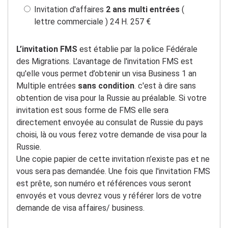
Invitation d'affaires
2 ans multi entrées
(
lettre commerciale ) 24 H. 257 €
L’invitation FMS
est établie par la police Fédérale
des Migrations. L’avantage de l'invitation FMS est
qu'elle vous permet d’obtenir un visa Business 1 an
Multiple entrées
sans condition
. c'est à dire sans
obtention de visa pour la Russie au préalable. Si votre
invitation est sous forme de FMS elle sera
directement envoyée au consulat de Russie du pays
choisi, là ou vous ferez votre demande de visa pour la
Russie.
Une copie papier de cette invitation n’existe pas et ne
vous sera pas demandée. Une fois que l'invitation FMS
est prête, son numéro et références vous seront
envoyés et vous devrez vous y référer lors de votre
demande de visa affaires/ business.