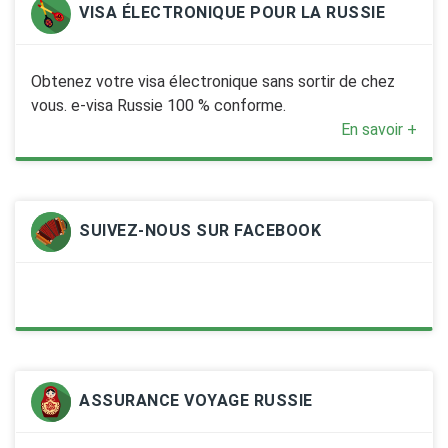
VISA ÉLECTRONIQUE POUR LA RUSSIE
Obtenez votre visa électronique sans sortir de chez
vous. e-visa Russie 100 % conforme.
En savoir +
SUIVEZ-NOUS SUR FACEBOOK
ASSURANCE VOYAGE RUSSIE