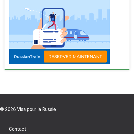
© 2026 Visa pour la Russie
Contact