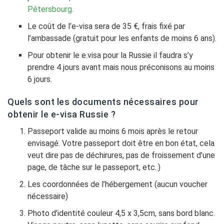
Pétersbourg.
Le coût de l’e-visa sera de 35 €, frais fixé par
l’ambassade (gratuit pour les enfants de moins 6 ans).
Pour obtenir le e.visa pour la Russie il faudra s’y
prendre 4 jours avant mais nous préconisons au moins
6 jours.
Quels sont les documents nécessaires pour
obtenir le e-visa Russie ?
Passeport valide au moins 6 mois après le retour
envisagé. Votre passeport doit être en bon état, cela
veut dire pas de déchirures, pas de froissement d’une
page, de tâche sur le passeport, etc..)
Les coordonnées de l’hébergement (aucun voucher
nécessaire)
Photo d’identité couleur 4,5 x 3,5cm, sans bord blanc.