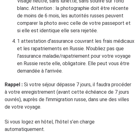
Visage neutre, sans lunette, sans sourire sur fond
blanc. Attention : la photographie doit être récente
de moins de 6 mois, les autorités russes peuvent
comparer la photo avec celle de votre passeport et
si elle est identique elle sera rejetée.
1 attestation d’assurance couvrant les frais médicaux
et les rapatriements en Russie. N’oubliez pas que
l’assurance maladie/rapatriement pour votre voyage
en Russie reste elle, obligatoire. Elle peut vous être
demandée à l’arrivée.
Rappel :
Si votre séjour dépasse 7 jours, il faudra procéder
à votre enregistrement (avant cette échéance de 7 jours
ouvrés), auprès de l’immigration russe, dans une des villes
de votre voyage.
Si vous logez en hôtel, l’hôtel s’en charge
automatiquement.