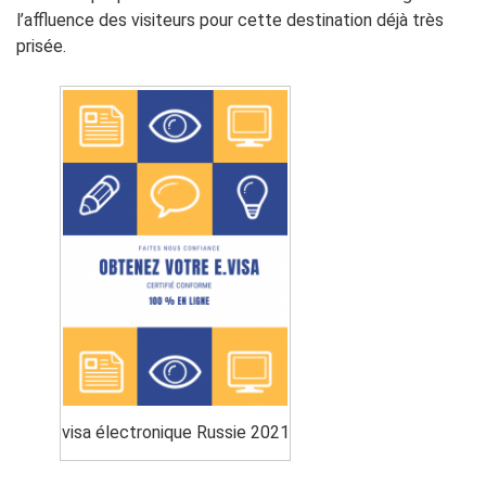
l’affluence des visiteurs pour cette destination déjà très
prisée.
visa électronique Russie 2021