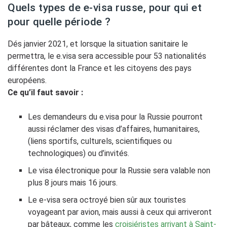
Quels types de e-visa russe, pour qui et
pour quelle période ?
Dés janvier 2021, et lorsque la situation sanitaire le
permettra, le e.visa sera accessible pour 53 nationalités
différentes dont la France et les citoyens des pays
européens.
Ce qu’il faut savoir :
Les demandeurs du e.visa pour la Russie pourront
aussi réclamer des visas d’affaires, humanitaires,
(liens sportifs, culturels, scientifiques ou
technologiques) ou d’invités.
Le visa électronique pour la Russie sera valable non
plus 8 jours mais 16 jours.
Le e-visa sera octroyé bien sûr aux touristes
voyageant par avion, mais aussi à ceux qui arriveront
par bâteaux, comme les
croisiéristes arrivant à Saint-