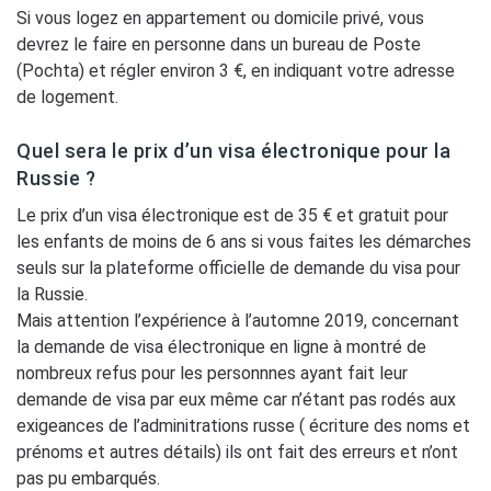
Si vous logez en appartement ou domicile privé, vous
devrez le faire en personne dans un bureau de Poste
(Pochta) et régler environ 3 €, en indiquant votre adresse
de logement.
Quel sera le prix d’un visa électronique pour la
Russie ?
Le prix d’un visa électronique est de 35 € et gratuit pour
les enfants de moins de 6 ans si vous faites les démarches
seuls sur la plateforme officielle de demande du visa pour
la Russie.
Mais attention l’expérience à l’automne 2019, concernant
la demande de visa électronique en ligne à montré de
nombreux refus pour les personnnes ayant fait leur
demande de visa par eux même car n’étant pas rodés aux
exigeances de l’adminitrations russe ( écriture des noms et
prénoms et autres détails) ils ont fait des erreurs et n’ont
pas pu embarqués.