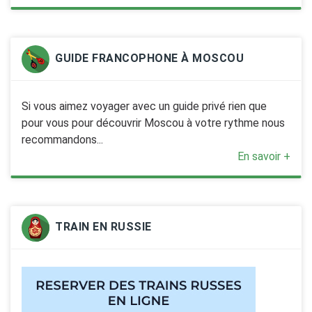
GUIDE FRANCOPHONE À MOSCOU
Si vous aimez voyager avec un guide privé rien que
pour vous pour découvrir Moscou à votre rythme nous
recommandons...
En savoir +
TRAIN EN RUSSIE