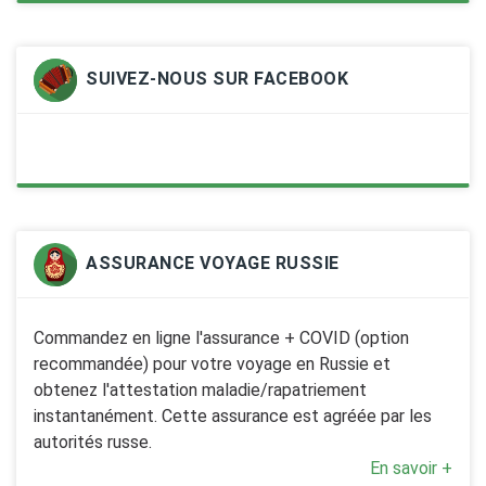
SUIVEZ-NOUS SUR FACEBOOK
ASSURANCE VOYAGE RUSSIE
Commandez en ligne l'assurance + COVID (option
recommandée) pour votre voyage en Russie et
obtenez l'attestation maladie/rapatriement
instantanément. Cette assurance est agréée par les
autorités russe.
En savoir +