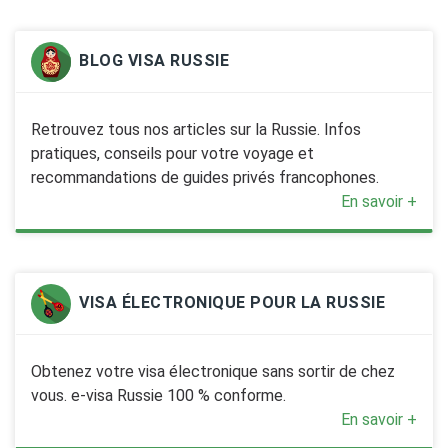
BLOG VISA RUSSIE
Retrouvez tous nos articles sur la Russie. Infos
pratiques, conseils pour votre voyage et
recommandations de guides privés francophones.
En savoir +
VISA ÉLECTRONIQUE POUR LA RUSSIE
Obtenez votre visa électronique sans sortir de chez
vous. e-visa Russie 100 % conforme.
En savoir +