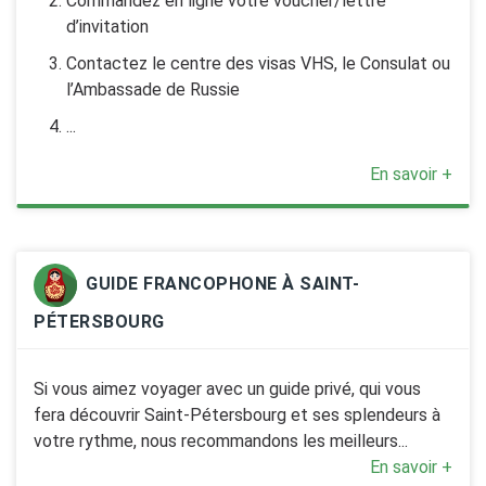
Commandez en ligne votre voucher/lettre
d’invitation
Contactez le centre des visas VHS, le Consulat ou
l’Ambassade de Russie
...
En savoir +
GUIDE FRANCOPHONE À SAINT-
PÉTERSBOURG
Si vous aimez voyager avec un guide privé, qui vous
fera découvrir Saint-Pétersbourg et ses splendeurs à
votre rythme, nous recommandons les meilleurs...
En savoir +