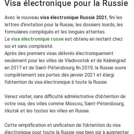
Visa électronique pour la Russie
Avec le nouveau
visa électronique Russie 2021
, fini les
lettres d’invitation pour la Russie, les dossiers lourds, les
formulaires compliqués et les longues attentes.
Le
visa électronique russe
est obtenu en restant chez
soi et sans complexité.
Après des premiers visas délivrés électroniquement
seulement pour les villes de Vladivostok et de Kaliningrad
en 2017 et de Saint-Pétersbourg fin 2019, la Russie ouvre
complétement ses portes dès janvier 2021 et élargi
l’obtention du visa électronique à toute la Russie.
Venez visiter, sans difficulté administrative d’obtention de
votre visa, des villes comme Moscou, Saint-Pétersbourg,
Irkutsk et les toutes les villes en Russie.
Cette simplification et unification de l’obtention du visa
électronique pour toute la Russie vise bien sûr à augmenter