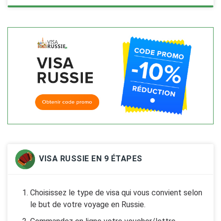
VISA RUSSIE EN 9 ÉTAPES
Choisissez le type de visa qui vous convient selon
le but de votre voyage en Russie.