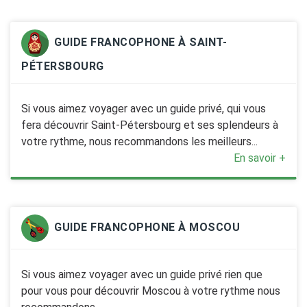
GUIDE FRANCOPHONE À SAINT-
PÉTERSBOURG
Si vous aimez voyager avec un guide privé, qui vous
fera découvrir Saint-Pétersbourg et ses splendeurs à
votre rythme, nous recommandons les meilleurs...
En savoir +
GUIDE FRANCOPHONE À MOSCOU
Si vous aimez voyager avec un guide privé rien que
pour vous pour découvrir Moscou à votre rythme nous