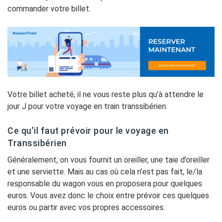
commander votre billet.
Votre billet acheté, il ne vous reste plus qu’à attendre le
jour J pour votre voyage en train transsibérien.
Ce qu’il faut prévoir pour le voyage en
Transsibérien
Généralement, on vous fournit un oreiller, une taie d’oreiller
et une serviette. Mais au cas où cela n’est pas fait, le/la
responsable du wagon vous en proposera pour quelques
euros. Vous avez donc le choix entre prévoir ces quelques
euros ou partir avec vos propres accessoires.