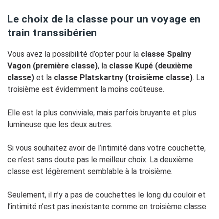
Le choix de la classe pour un voyage en
train transsibérien
Vous avez la possibilité d’opter pour la
classe Spalny
Vagon (première classe)
, la
classe Kupé (deuxième
classe)
et la
classe Platskartny (troisième classe)
. La
troisième est évidemment la moins coûteuse.
Elle est la plus conviviale, mais parfois bruyante et plus
lumineuse que les deux autres.
Si vous souhaitez avoir de l’intimité dans votre couchette,
ce n’est sans doute pas le meilleur choix. La deuxième
classe est légèrement semblable à la troisième.
Seulement, il n’y a pas de couchettes le long du couloir et
l’intimité n’est pas inexistante comme en troisième classe.