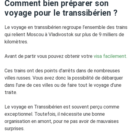
Comment bien préparer son
voyage pour le transsibérien ?
Le voyage en transsibérien regroupe l’ensemble des trains
qui relient Moscou à Vladivostok sur plus de 9 milliers de
kilomètres.
Avant de partir vous pouvez obtenir votre
visa facilement.
Ces trains ont des points d’arrêts dans de nombreuses
villes russes. Vous avez donc la possibilité de débarquer
dans l’une de ces villes ou de faire tout le voyage d’une
traite.
Le voyage en Transsibérien est souvent perçu comme
exceptionnel. Toutefois, il nécessite une bonne
organisation en amont, pour ne pas avoir de mauvaises
surprises.