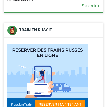
recommandons...
En savoir +
TRAIN EN RUSSIE