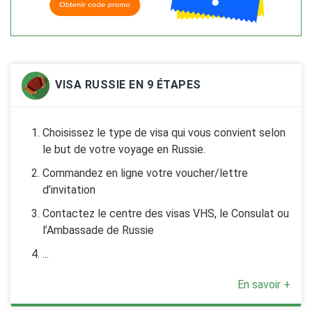
VISA RUSSIE EN 9 ÉTAPES
Choisissez le type de visa qui vous convient selon
le but de votre voyage en Russie.
Commandez en ligne votre voucher/lettre
d’invitation
Contactez le centre des visas VHS, le Consulat ou
l’Ambassade de Russie
...
En savoir +