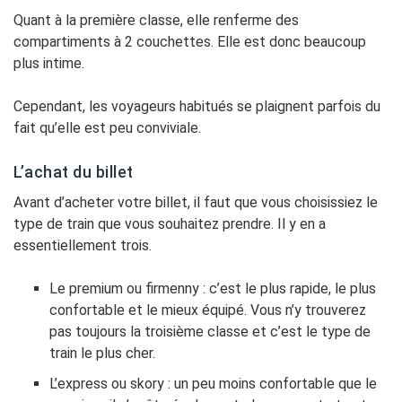
Quant à la première classe, elle renferme des
compartiments à 2 couchettes. Elle est donc beaucoup
plus intime.
Cependant, les voyageurs habitués se plaignent parfois du
fait qu’elle est peu conviviale.
L’achat du billet
Avant d’acheter votre billet, il faut que vous choisissiez le
type de train que vous souhaitez prendre. Il y en a
essentiellement trois.
Le premium ou firmenny : c’est le plus rapide, le plus
confortable et le mieux équipé. Vous n’y trouverez
pas toujours la troisième classe et c’est le type de
train le plus cher.
L’express ou skory : un peu moins confortable que le