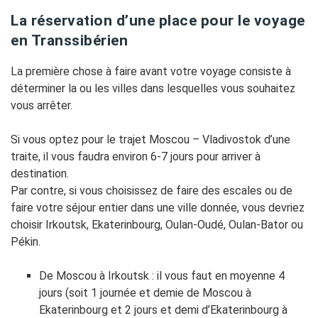
La réservation d’une place pour le voyage
en Transsibérien
La première chose à faire avant votre voyage consiste à
déterminer la ou les villes dans lesquelles vous souhaitez
vous arrêter.
Si vous optez pour le trajet Moscou – Vladivostok d’une
traite, il vous faudra environ 6-7 jours pour arriver à
destination.
Par contre, si vous choisissez de faire des escales ou de
faire votre séjour entier dans une ville donnée, vous devriez
choisir Irkoutsk, Ekaterinbourg, Oulan-Oudé, Oulan-Bator ou
Pékin.
De Moscou à Irkoutsk : il vous faut en moyenne 4
jours (soit 1 journée et demie de Moscou à
Ekaterinbourg et 2 jours et demi d’Ekaterinbourg à