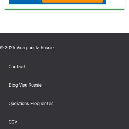
© 2026 Visa pour la Russie
Contact
Blog Visa Russie
Questions Fréquentes
CGV