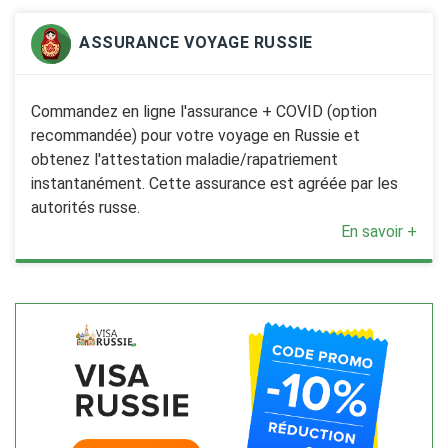
ASSURANCE VOYAGE RUSSIE
Commandez en ligne l'assurance + COVID (option
recommandée) pour votre voyage en Russie et
obtenez l'attestation maladie/rapatriement
instantanément. Cette assurance est agréée par les
autorités russe.
En savoir +