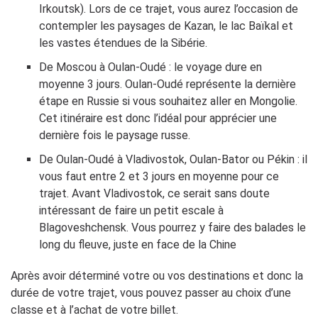
Irkoutsk). Lors de ce trajet, vous aurez l’occasion de
contempler les paysages de Kazan, le lac Baïkal et
les vastes étendues de la Sibérie.
De Moscou à Oulan-Oudé : le voyage dure en
moyenne 3 jours. Oulan-Oudé représente la dernière
étape en Russie si vous souhaitez aller en Mongolie.
Cet itinéraire est donc l’idéal pour apprécier une
dernière fois le paysage russe.
De Oulan-Oudé à Vladivostok, Oulan-Bator ou Pékin : il
vous faut entre 2 et 3 jours en moyenne pour ce
trajet. Avant Vladivostok, ce serait sans doute
intéressant de faire un petit escale à
Blagoveshchensk. Vous pourrez y faire des balades le
long du fleuve, juste en face de la Chine
Après avoir déterminé votre ou vos destinations et donc la
durée de votre trajet, vous pouvez passer au choix d’une
classe et à l’achat de votre billet.