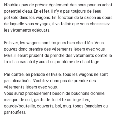
N’oubliez pas de prévoir également des sous pour un achat
potentiel d’eau. En effet, il n’y a pas toujours de l’eau
potable dans les wagons. En fonction de la saison au cours
de laquelle vous voyagez, il va falloir que vous choisissiez
les vêtements adéquats.
En hiver, les wagons sont toujours bien chauffés. Vous
pouvez donc prendre des vêtements légers avec vous.
Mais, il serait prudent de prendre des vêtements contre le
froid, au cas où il y aurait un problème de chauffage.
Par contre, en période estivale, tous les wagons ne sont
pas climatisés. N’oubliez donc pas de prendre des
vêtements légers avec vous.
Vous aurez probablement besoin de bouchons d’oreille,
masque de nuit, gants de toilette ou lingettes,
gourde/bouteille, couverts, bol, mug, tongs (sandales ou
pantoufles).