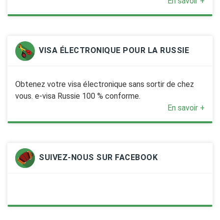
En savoir +
VISA ÉLECTRONIQUE POUR LA RUSSIE
Obtenez votre visa électronique sans sortir de chez
vous. e-visa Russie 100 % conforme.
En savoir +
SUIVEZ-NOUS SUR FACEBOOK