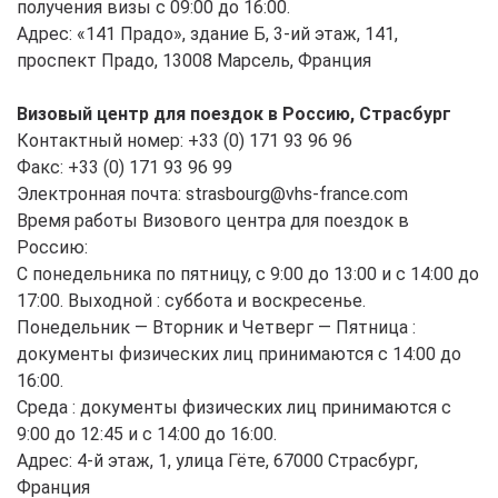
получения визы с 09:00 до 16:00.
Адрес: «141 Прадо», здание Б, 3-ий этаж, 141,
проспект Прадо, 13008 Марсель, Франция
Визовый центр для поездок в Россию, Страсбург
Контактный номер: +33 (0) 171 93 96 96
Факс: +33 (0) 171 93 96 99
Электронная почта: strasbourg@vhs-france.com
Время работы Визового центра для поездок в
Россию:
С понедельника по пятницу, с 9:00 до 13:00 и с 14:00 до
17:00. Выходной : суббота и воскресенье.
Понедельник — Вторник и Четверг — Пятница :
документы физических лиц принимаются с 14:00 до
16:00.
Среда : документы физических лиц принимаются с
9:00 до 12:45 и с 14:00 до 16:00.
Адрес: 4-й этаж, 1, улица Гёте, 67000 Страсбург,
Франция