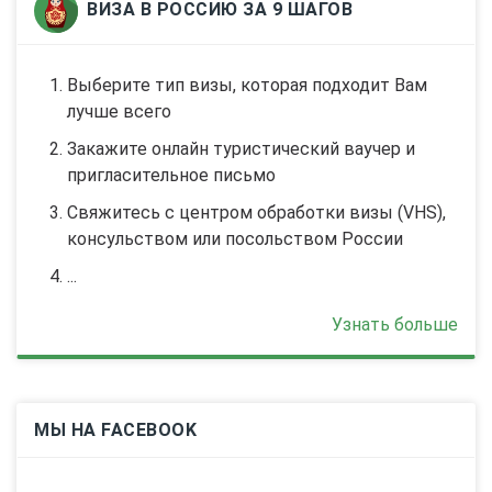
ВИЗА В РОССИЮ ЗА 9 ШАГОВ
Выберите тип визы, которая подходит Bам
лучше всего
Закажите онлайн туристический ваучер и
пригласительное письмо
Свяжитесь с центрoм обработки визы (VHS),
консульством или посольством России
...
Узнать больше
МЫ НА FACEBOOK