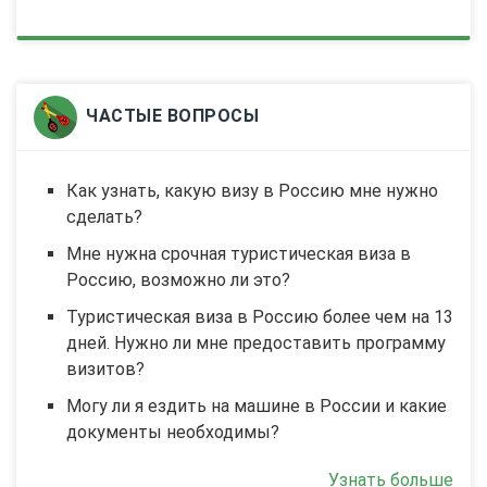
ЧАСТЫЕ ВОПРОСЫ
Как узнать, какую визу в Россию мне нужно
сделать?
Мне нужна срочная туристическая виза в
Россию, возможно ли это?
Туристическая виза в Россию более чем на 13
дней. Нужно ли мне предоставить программу
визитов?
Могу ли я ездить на машине в России и какие
документы необходимы?
Узнать больше