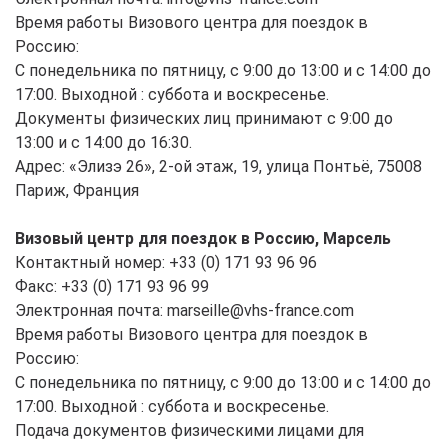
Время работы Визового центра для поездок в
Россию:
С понедельника по пятницу, с 9:00 до 13:00 и с 14:00 до
17:00. Выходной : суббота и воскресенье.
Документы физических лиц принимают с 9:00 до
13:00 и с 14:00 до 16:30.
Адрес: «Элизэ 26», 2-ой этаж, 19, улица Понтьё, 75008
Париж, Франция
Визовый центр для поездок в Россию, Марсель
Контактный номер: +33 (0) 171 93 96 96
Факс: +33 (0) 171 93 96 99
Электронная почта: marseille@vhs-france.com
Время работы Визового центра для поездок в
Россию:
С понедельника по пятницу, с 9:00 до 13:00 и с 14:00 до
17:00. Выходной : суббота и воскресенье.
Подача документов физическими лицами для