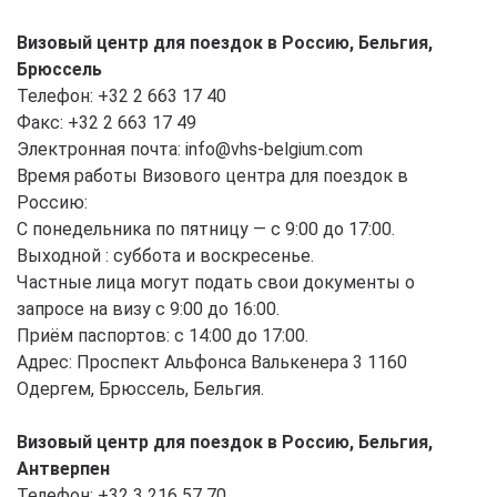
Визовый центр для поездок в Россию, Бельгия,
Брюссель
Телефон: +32 2 663 17 40
Факс: +32 2 663 17 49
Электронная почта: info@vhs-belgium.com
Время работы Визового центра для поездок в
Россию:
С понедельника по пятницу — с 9:00 до 17:00.
Выходной : суббота и воскресенье.
Частные лица могут подать свои документы о
запросе на визу с 9:00 до 16:00.
Приём паспортов: с 14:00 до 17:00.
Адрес: Проспект Альфонса Валькенера 3 1160
Одергем, Брюссель, Бельгия.
Визовый центр для поездок в Россию, Бельгия,
Антверпен
Телефон: +32 3 216 57 70