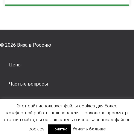
© 2026 Виза в Россию
Цены
Частые вопросы
Контакты
Этот сайт использует файлы cookies для более
комфортной работы пользователя. Продолжая просмотр
страниц сайта, вы соглашаетесь с использованием файлов
Условия и соглашения
cookies.
Узнать больше
Понятно