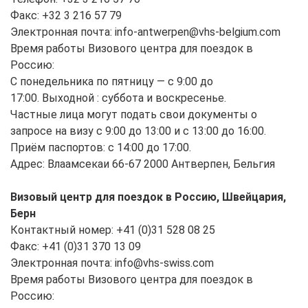
Факс: +32 3 216 57 79
Электронная почта: info-antwerpen@vhs-belgium.com
Время работы Визового центра для поездок в
Россию:
С понедельника по пятницу — с 9:00 до
17:00. Выходной : суббота и воскресенье.
Частные лица могут подать свои документы о
запросе на визу с 9:00 до 13:00 и с 13:00 до 16:00.
Приём паспортов: с 14:00 до 17:00.
Адрес: Влаамсекаи 66-67 2000 Антверпен, Бельгия
Визовый центр для поездок в Россию, Швейцария,
Берн
Контактный номер: +41 (0)31 528 08 25
Факс: +41 (0)31 370 13 09
Электронная почта: info@vhs-swiss.com
Время работы Визового центра для поездок в
Россию: