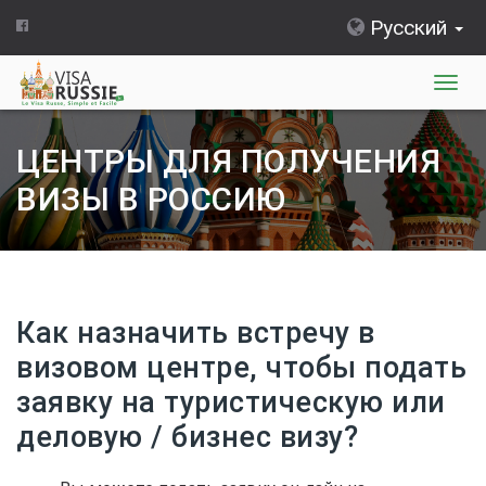
Русский
Togg
navig
ЦЕНТРЫ ДЛЯ ПОЛУЧЕНИЯ
ВИЗЫ В РОССИЮ
Как назначить встречу в
визовом центре, чтобы подать
заявку на туристическую или
деловую / бизнес визу?