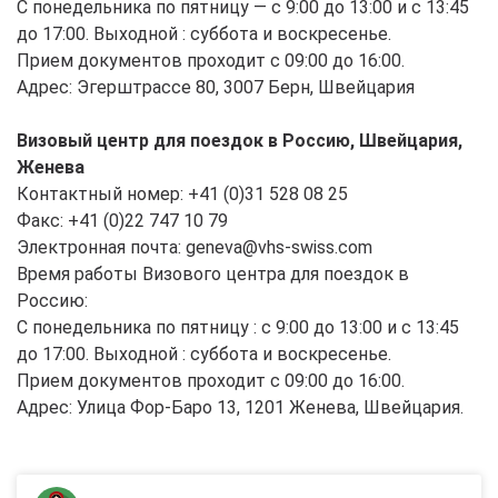
С понедельника по пятницу — с 9:00 до 13:00 и с 13:45
до 17:00. Выходной : суббота и воскресенье.
Прием документов проходит с 09:00 до 16:00.
Адрес: Эгерштрассе 80, 3007 Берн, Швейцария
Визовый центр для поездок в Россию, Швейцария,
Женева
Контактный номер: +41 (0)31 528 08 25
Факс: +41 (0)22 747 10 79
Электронная почта: geneva@vhs-swiss.com
Время работы Визового центра для поездок в
Россию:
С понедельника по пятницу : с 9:00 до 13:00 и с 13:45
до 17:00. Выходной : суббота и воскресенье.
Прием документов проходит с 09:00 до 16:00.
Адрес: Улица Фор-Баро 13, 1201 Женева, Швейцария.