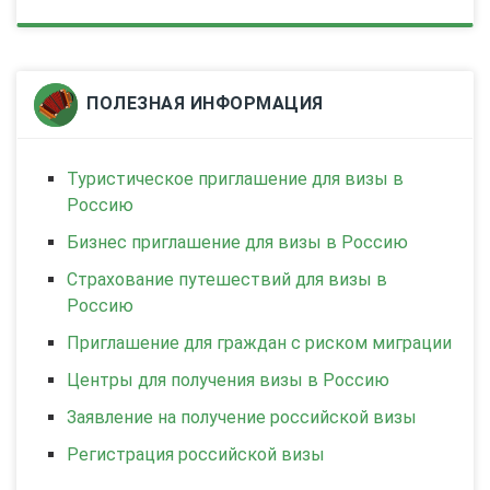
ПОЛЕЗНАЯ ИНФОРМАЦИЯ
Туристическое приглашение для визы в
Россию
Бизнес приглашение для визы в Россию
Страхование путешествий для визы в
Россию
Приглашение для граждан с риском миграции
Центры для получения визы в Россию
Заявление на получение pоссийской визы
Регистрация pоссийской визы